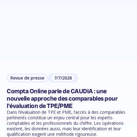
Revue de presse
7/7/2026
Compta Online parle de CAUDIA : une
nouvelle approche des comparables pour
l'évaluation de TPE/PME
Dans l’évaluation de TPE et PME, l’accès à des comparables
pertinents constitue un enjeu central pour les experts-
comptables et les professionnels du chiffre. Les opérations
existent, les données aussi, mais leur identification et leur
qualification exigent une méthode rigoureuse.