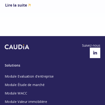
Lire la suite
Suivez-nous
Solutions
Module Evaluation d'entreprise
Module Étude de marché
Module WACC
Module Valeur immobilière