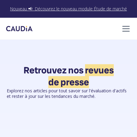
Nouveau 📢 Découvrez le nouveau module Étude de marché
Retrouvez nos
revues
de presse
Explorez nos articles pour tout savoir sur l'évaluation d'actifs
et rester à jour sur les tendances du marché.