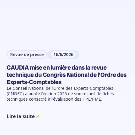
Revue de presse
16/6/2026
CAUDIA mise en lumière dans la revue
technique du Congrès National de l’Ordre des
Experts-Comptables
Le Conseil National de l’Ordre des Experts-Comptables
(CNOEC) a publié l’édition 2025 de son recueil de fiches
techniques consacré à l’évaluation des TPE/PME.
Lire la suite