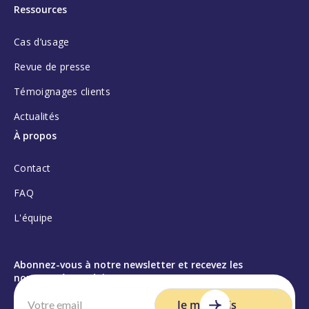
Ressources
Cas d’usage
Revue de presse
Témoignages clients
Actualités
À propos
Contact
FAQ
L'équipe
Abonnez-vous à notre newsletter et recevez les
nouveautés produit :
Je