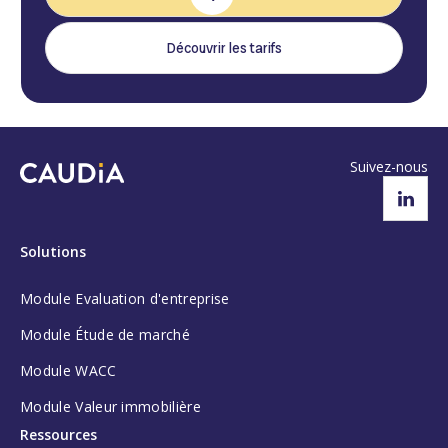
Découvrir les tarifs
Suivez-nous
Solutions
Module Evaluation d'entreprise
Module Étude de marché
Module WACC
Module Valeur immobilière
Ressources