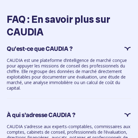
FAQ : En savoir plus sur
CAUDIA
Qu'est-ce que CAUDIA ?
CAUDIA est une plateforme d’intelligence de marché conçue
pour appuyer les missions de conseil des professionnels du
chiffre. Elle regroupe des données de marché directement
exploitables pour documenter une évaluation, une étude de
marché, une analyse immobilière ou un calcul de coût du
capital.
À qui s'adresse CAUDIA ?
CAUDIA s’adresse aux experts-comptables, commissaires aux
comptes, cabinets de conseil, professionnels de l’évaluation,
directions financières, avocats, notaires et professionnels de