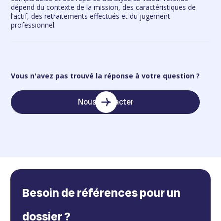
dépend du contexte de la mission, des caractéristiques de
l’actif, des retraitements effectués et du jugement
professionnel.
Vous n'avez pas trouvé la réponse à votre question ?
Nous contacter
Besoin de références pour un
dossier ?