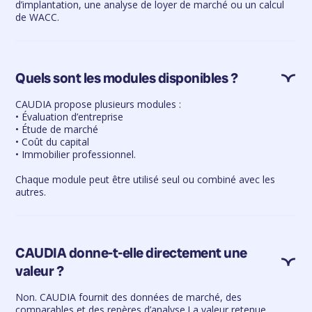
d’implantation, une analyse de loyer de marché ou un calcul
de WACC.
Quels sont les modules disponibles ?
CAUDIA propose plusieurs modules :
• Évaluation d’entreprise
• Étude de marché
• Coût du capital
• Immobilier professionnel.
Chaque module peut être utilisé seul ou combiné avec les
autres.
CAUDIA donne-t-elle directement une
valeur ?
Non. CAUDIA fournit des données de marché, des
comparables et des repères d’analyse.La valeur retenue