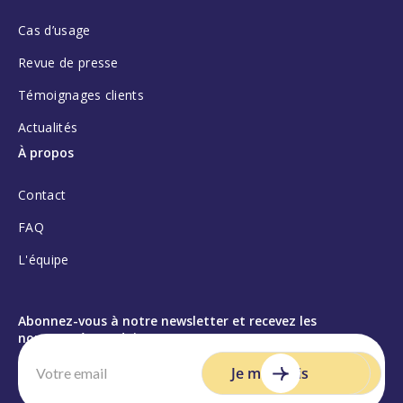
Cas d’usage
Revue de presse
Témoignages clients
Actualités
À propos
Contact
FAQ
L'équipe
Abonnez-vous à notre newsletter et recevez les
nouveautés produit :
Je
m'inscris