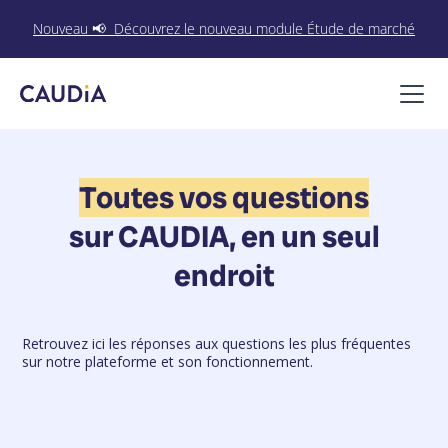
Nouveau 📢 Découvrez le nouveau module Étude de marché
Toutes vos questions
sur CAUDIA, en un seul
endroit
Retrouvez ici les réponses aux questions les plus fréquentes
sur notre plateforme et son fonctionnement.