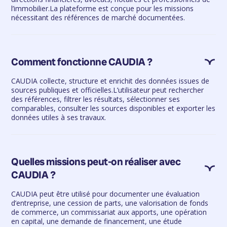
l’immobilier.La plateforme est conçue pour les missions
nécessitant des références de marché documentées.
Comment fonctionne CAUDIA ?
CAUDIA collecte, structure et enrichit des données issues de
sources publiques et officielles.L’utilisateur peut rechercher
des références, filtrer les résultats, sélectionner ses
comparables, consulter les sources disponibles et exporter les
données utiles à ses travaux.
Quelles missions peut-on réaliser avec
CAUDIA ?
CAUDIA peut être utilisé pour documenter une évaluation
d’entreprise, une cession de parts, une valorisation de fonds
de commerce, un commissariat aux apports, une opération
en capital, une demande de financement, une étude